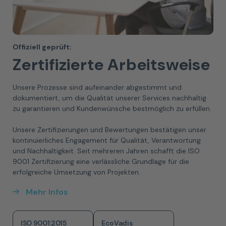
Offiziell geprüft:
Zertifizierte Arbeitsweise
Unsere Prozesse sind aufeinander abgestimmt und
dokumentiert, um die Qualität unserer Services nachhaltig
zu garantieren und Kundenwünsche bestmöglich zu erfüllen.
Unsere Zertifizierungen und Bewertungen bestätigen unser
kontinuierliches Engagement für Qualität, Verantwortung
und Nachhaltigkeit. Seit mehreren Jahren schafft die ISO
9001 Zertifizierung eine verlässliche Grundlage für die
erfolgreiche Umsetzung von Projekten.
Mehr Infos
ISO 9001:2015
EcoVadis