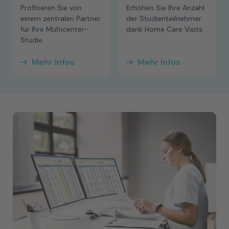
Profitieren Sie von
Erhöhen Sie Ihre Anzahl
einem zentralen Partner
der Studienteilnehmer
für Ihre Multicenter-
dank Home Care Visits.
Studie.
Mehr Infos
Mehr Infos