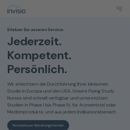
Erleben Sie unseren Service:
Jederzeit.
Kompetent.
Persönlich.
Wir erleichtern die Durchführung Ihrer klinischen
Studie in Europa und den USA. Unsere Flying Study
Nurses sind schnell verfügbar und unterstützen
Studien in Phase I bis Phase IV, für Arzneimittel oder
Medizinprodukte, und aus jedem Indikationsbereich
Kostenloser Beratungstermin