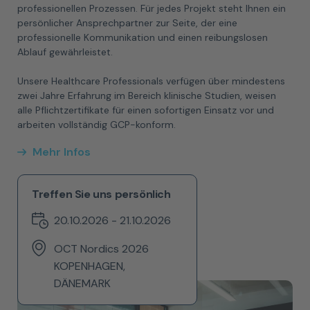
professionellen Prozessen. Für jedes Projekt steht Ihnen ein
persönlicher Ansprechpartner zur Seite, der eine
professionelle Kommunikation und einen reibungslosen
Ablauf gewährleistet.
Unsere Healthcare Professionals verfügen über mindestens
zwei Jahre Erfahrung im Bereich klinische Studien, weisen
alle Pflichtzertifikate für einen sofortigen Einsatz vor und
arbeiten vollständig GCP-konform.
Mehr Infos
Treffen Sie uns persönlich
20.10.2026 - 21.10.2026
OCT Nordics 2026
KOPENHAGEN,
DÄNEMARK