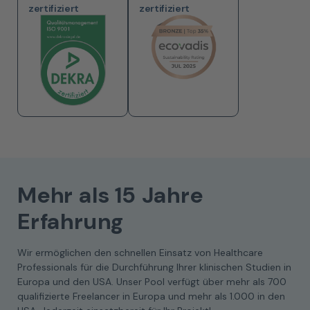
zertifiziert
zertifiziert
Mehr als 15 Jahre
Erfahrung
Wir ermöglichen den schnellen Einsatz von Healthcare
Professionals für die Durchführung Ihrer klinischen Studien in
Europa und den USA. Unser Pool verfügt über mehr als 700
qualifizierte Freelancer in Europa und mehr als 1.000 in den