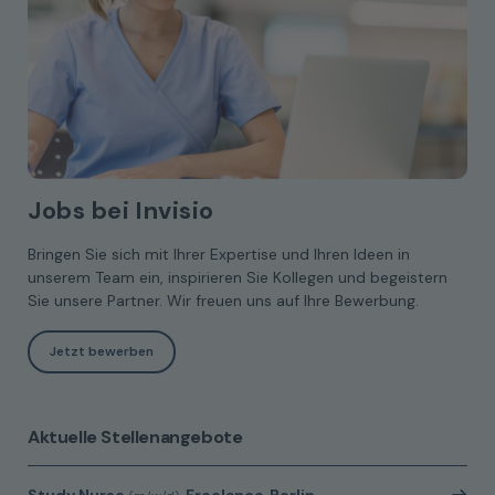
Jobs bei Invisio
Bringen Sie sich mit Ihrer Expertise und Ihren Ideen in
unserem Team ein, inspirieren Sie Kollegen und begeistern
Sie unsere Partner. Wir freuen uns auf Ihre Bewerbung.
Jetzt bewerben
Aktuelle Stellenangebote