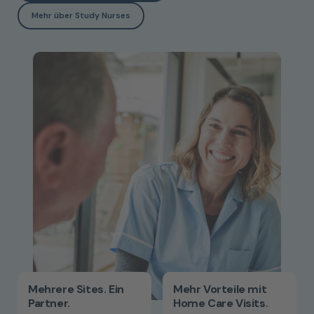
Mehr über Study Nurses
Mehrere Sites. Ein
Mehr Vorteile mit
Partner.
Home Care Visits.