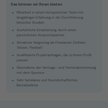
Das können wir Ihnen bieten
Mitarbeit in einem kompetenten Team mit
langjähriger Erfahrung in der Durchführung
klinischer Studien
Ausführliche Einarbeitung durch einen
persönlichen Ansprechpartner
Attraktive Vergütung als Freelancer (Vollzeit,
Teilzeit, Flexibel)
Qualifizierte Projektanfragen, die zu Ihrem Profil
passen
Übernahme der Vertrags- und Terminabstimmung
mit dem Sponsor
Sehr familiäres und freundschaftliches
Betriebsklima