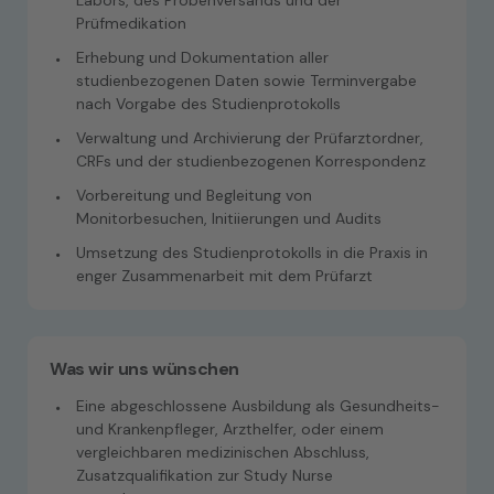
Labors, des Probenversands und der
Prüfmedikation
Erhebung und Dokumentation aller
studienbezogenen Daten sowie Terminvergabe
nach Vorgabe des Studienprotokolls
Verwaltung und Archivierung der Prüfarztordner,
CRFs und der studienbezogenen Korrespondenz
Vorbereitung und Begleitung von
Monitorbesuchen, Initiierungen und Audits
Umsetzung des Studienprotokolls in die Praxis in
enger Zusammenarbeit mit dem Prüfarzt
Was wir uns wünschen
Eine abgeschlossene Ausbildung als Gesundheits-
und Krankenpfleger, Arzthelfer, oder einem
vergleichbaren medizinischen Abschluss,
Zusatzqualifikation zur Study Nurse