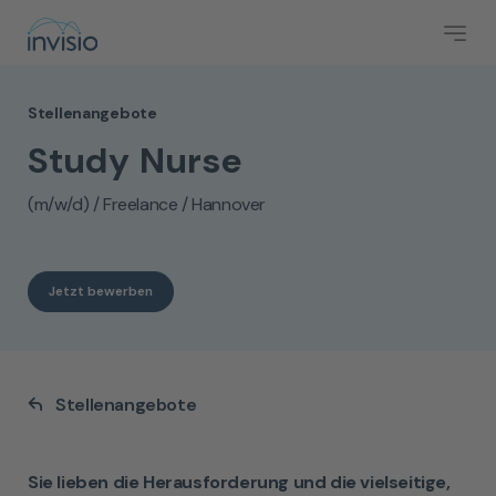
Stellenangebote
Study Nurse
(m/w/d) / Freelance / Hannover
Jetzt bewerben
Stellenangebote
Sie lieben die Herausforderung und die vielseitige,