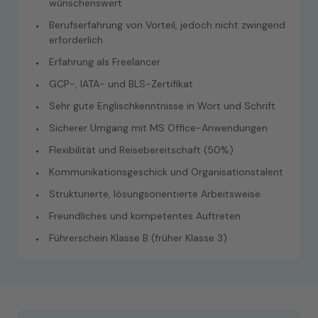
wünschenswert
Berufserfahrung von Vorteil, jedoch nicht zwingend
erforderlich
Erfahrung als Freelancer
GCP-, IATA- und BLS-Zertifikat
Sehr gute Englischkenntnisse in Wort und Schrift
Sicherer Umgang mit MS Office-Anwendungen
Flexibilität und Reisebereitschaft (50%)
Kommunikationsgeschick und Organisationstalent
Strukturierte, lösungsorientierte Arbeitsweise
Freundliches und kompetentes Auftreten
Führerschein Klasse B (früher Klasse 3)