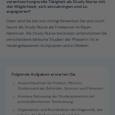
verantwortungsvolle Tätigkeit als Study Nurse mit
der Möglichkeit, sich einzubringen und zu
engagieren?
Dann sind Sie bei uns richtig! Bewerben Sie sich noch
heute als Study Nurse als Freelancer im Raum
Hannover. Als Study Nurse bei Invisio unterstützen Sie
verschiedene klinische Studien der Phasen I- IV, in
niedergelassenen Arztpraxen und in Kliniken.
Folgende Aufgaben erwarten Sie
Ansprechpartner für Prüfarzt, Monitor,
Studienzentrale, Behörden, Sponsor und Patienten
Intensive Betreuung der Studienpatienten inkl.
protokollkonformer Terminierung
Organisation und Koordination der Diagnostik, des