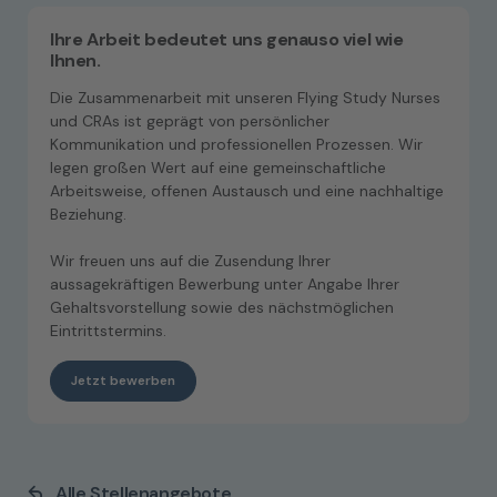
Ihre Arbeit bedeutet uns genauso viel wie
Ihnen.
Die Zusammenarbeit mit unseren Flying Study Nurses
und CRAs ist geprägt von persönlicher
Kommunikation und professionellen Prozessen. Wir
legen großen Wert auf eine gemeinschaftliche
Arbeitsweise, offenen Austausch und eine nachhaltige
Beziehung.
Wir freuen uns auf die Zusendung Ihrer
aussagekräftigen Bewerbung unter Angabe Ihrer
Gehaltsvorstellung sowie des nächstmöglichen
Eintrittstermins.
Jetzt bewerben
Alle Stellenangebote